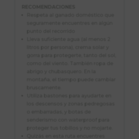
RECOMENDACIONES
Respeta al ganado doméstico que
seguramente encuentres en algún
punto del recorrido
Lleva suficiente agua (al menos 2
litros por persona), crema solar y
gorra para protegerte, tanto del sol,
como del viento. También ropa de
abrigo y chubasquero. En la
montaña, el tiempo puede cambiar
bruscamente.
Utiliza bastones para ayudarte en
los descensos y zonas pedregosas
o embarradas, y botas de
senderismo con waterproof para
proteger tus tobillos y no mojarte.
Quizás en esta ruta encuentres