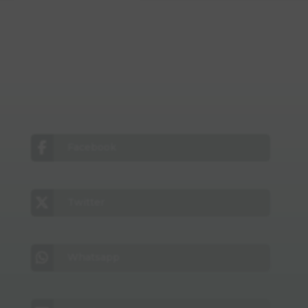
Facebook
Twitter
Whatsapp