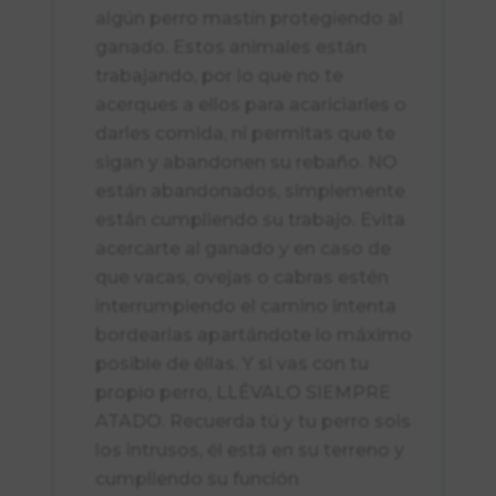
algún perro mastín protegiendo al
ganado. Estos animales están
trabajando, por lo que no te
acerques a ellos para acariciarles o
darles comida, ni permitas que te
sigan y abandonen su rebaño. NO
están abandonados, simplemente
están cumpliendo su trabajo. Evita
acercarte al ganado y en caso de
que vacas, ovejas o cabras estén
interrumpiendo el camino intenta
bordearlas apartándote lo máximo
posible de éllas. Y si vas con tu
propio perro, LLÉVALO SIEMPRE
ATADO. Recuerda tú y tu perro sois
los intrusos, él está en su terreno y
cumpliendo su función