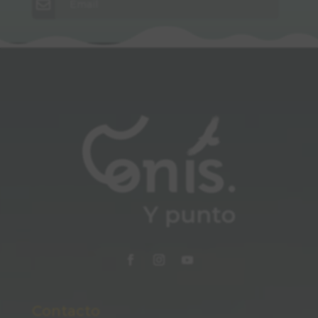
Email
Contacto