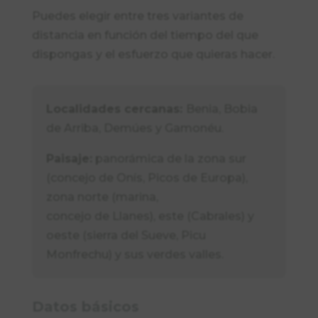
Puedes elegir entre tres variantes de
distancia en función del tiempo del que
dispongas y el esfuerzo que quieras hacer.
Localidades cercanas:
Benia, Bobia
de Arriba, Demúes y Gamonéu.
Paisaje:
panorámica de la zona sur
(concejo de Onís, Picos de Europa),
zona norte (marina,
concejo de Llanes), este (Cabrales) y
oeste (sierra del Sueve, Picu
Monfrechu) y sus verdes valles.
Datos básicos