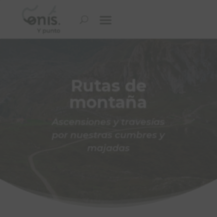
Rutas de
montaña
Ascensiones y travesías
por nuestras cumbres y
majadas