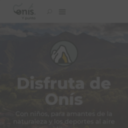
Disfruta de
Onís
Con niños, para amantes de la
naturaleza y los deportes al aire