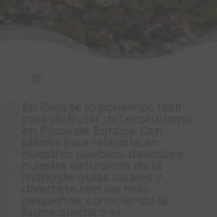
libre

En Onís te lo ponemos fácil
para disfrutar del ecoturismo
en Picos de Europa. Con
planes para relajarte en
nuestros pueblos, descubrir
nuestra naturaleza de la
mano de guías locales y
divertirte con los más
pequeños, conociendo la
fauna glacial o el