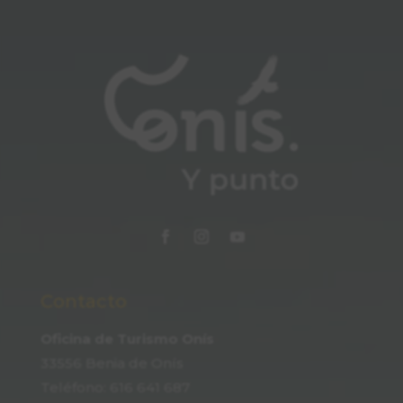
Contacto
Oficina de Turismo Onís
33556 Benia de Onís
Teléfono:
616 641 687