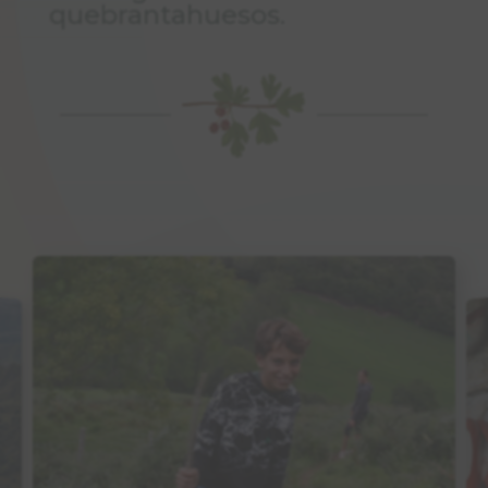
quebrantahuesos.