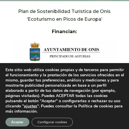
Plan de Sostenibilidad Turística de Onís
‘Ecoturismo en Picos de Europa’
Financian:
Este sitio web utiliza cookies propias y de terceros para permitir
el funcionamiento y la prestación de los servicios ofrecidos en el
mismo, guardar tus preferencias, análisis y mediciones y para
mostrarte publicidad personalizada en base a un perfil
elaborado a partir de tus datos de navegación (por ejemplo,
páginas visitadas). Puedes ACEPTAR todas las cookies
pulsando el botón "Aceptar" o configurarlas o rechazar su uso
clicando "
ajustes
". Puedes consultar la Política de cookies para
más información.
Aceptar
Configurar cookies