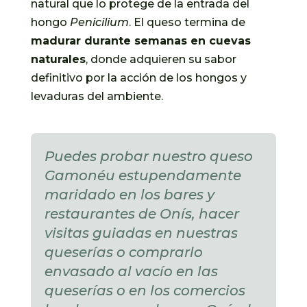
natural que lo protege de la entrada del
hongo
Penicilium
. El queso termina de
madurar durante semanas en cuevas
naturales
, donde adquieren su sabor
definitivo por la acción de los hongos y
levaduras del ambiente.
Puedes probar nuestro queso
Gamonéu estupendamente
maridado en los bares y
restaurantes de Onís, hacer
visitas guiadas en nuestras
queserías o comprarlo
envasado al vacío en las
queserías o en los comercios