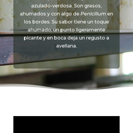
azulado-verdosa. Son grasos,
ahumados y con algo de
Penicilium
en
los bordes. Su sabor tiene un toque
ahumado, un punto ligeramente
picante y en boca deja un regusto a
avellana.