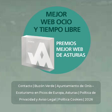
Contacto
|
Buzón Verde
| Ayuntamiento de Onís –
Ecoturismo en Picos de Europa, Asturias |
Política de
Privacidad y Aviso Legal
|
Política Cookies
| 2026