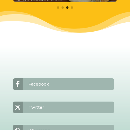
Facebook
Twitter