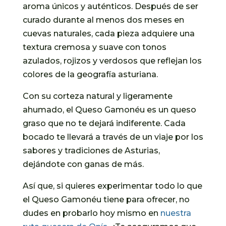
aroma únicos y auténticos. Después de ser
curado durante al menos dos meses en
cuevas naturales, cada pieza adquiere una
textura cremosa y suave con tonos
azulados, rojizos y verdosos que reflejan los
colores de la geografía asturiana.
Con su corteza natural y ligeramente
ahumado, el Queso Gamonéu es un queso
graso que no te dejará indiferente. Cada
bocado te llevará a través de un viaje por los
sabores y tradiciones de Asturias,
dejándote con ganas de más.
Así que, si quieres experimentar todo lo que
el Queso Gamonéu tiene para ofrecer, no
dudes en probarlo hoy mismo en
nuestra