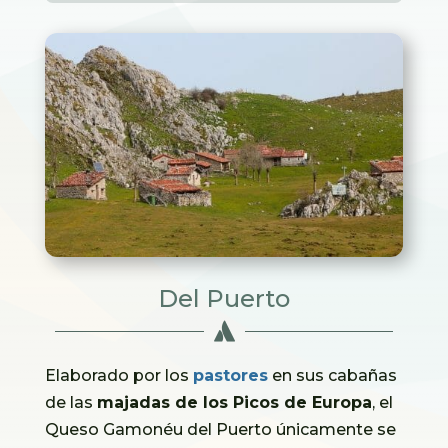
Del Puerto

Elaborado por los
pastores
en sus cabañas
de las
majadas de los Picos de Europa
, el
Queso Gamonéu del Puerto únicamente se