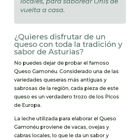
locales, para saborear Onís de
vuelta a casa.
¿Quieres disfrutar de un
queso con toda la tradición y
sabor de Asturias?
No puedes dejar de probar el famoso
Queso Gamonéu. Considerado una de las
variedades queseras más antiguas y
sabrosas de la región, cada pieza de este
queso es un verdadero trozo de los Picos
de Europa.
La leche utilizada para elaborar el Queso
Gamonéu proviene de vacas, ovejas y
cabras locales, lo que le da un sabor y