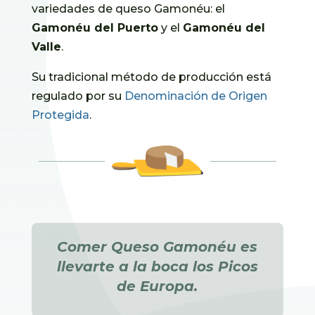
variedades de queso Gamonéu: el
Gamonéu del Puerto
y el
Gamonéu del
Valle
.
Su tradicional método de producción está
regulado por su
Denominación de Origen
Protegida
.
Comer Queso Gamonéu es
llevarte a la boca los Picos
de Europa.