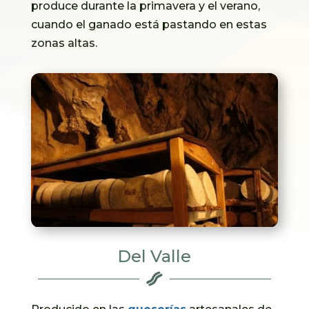
produce durante la primavera y el verano,
cuando el ganado está pastando en estas
zonas altas.
Del Valle
