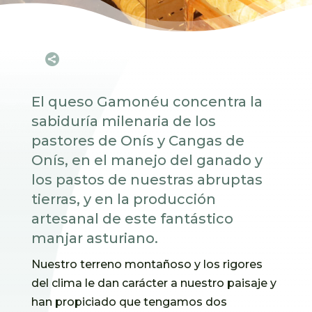

El queso Gamonéu concentra la
sabiduría milenaria de los
pastores de Onís y Cangas de
Onís, en el manejo del ganado y
los pastos de nuestras abruptas
tierras, y en la producción
artesanal de este fantástico
manjar asturiano.
Nuestro terreno montañoso y los rigores
del clima le dan carácter a nuestro paisaje y
han propiciado que tengamos dos