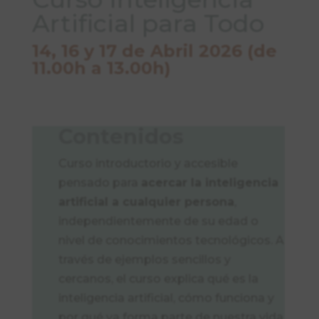
Artificial para Todo
14, 16 y 17 de Abril 2026 (de
11.00h a 13.00h)
Contenidos
Curso introductorio y accesible
pensado para
acercar la inteligencia
artificial a cualquier persona
,
independientemente de su edad o
nivel de conocimientos tecnológicos. A
través de ejemplos sencillos y
cercanos, el curso explica qué es la
inteligencia artificial, cómo funciona y
por qué ya forma parte de nuestra vida