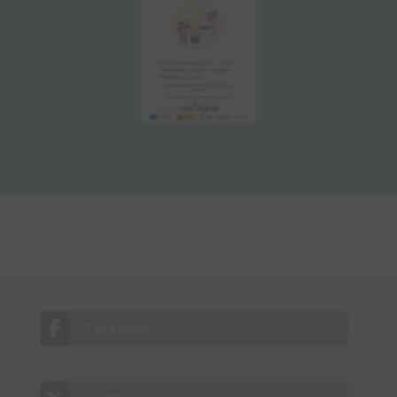
Facebook