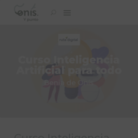
Curso Inteligencia
Artificial para todo
Benia de Onís
Curso Inteligencia