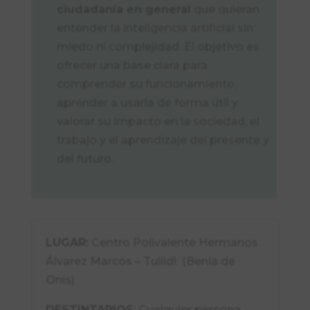
ciudadanía en general
que quieran
entender la inteligencia artificial sin
miedo ni complejidad. El objetivo es
ofrecer una base clara para
comprender su funcionamiento,
aprender a usarla de forma útil y
valorar su impacto en la sociedad, el
trabajo y el aprendizaje del presente y
del futuro.
LUGAR:
Centro Polivalente Hermanos
Álvarez Marcos – Tullidi (Benia de
Onís)
DESTINTARIOS
: Cualquier persona