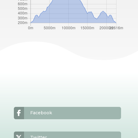
Facebook
Twitter