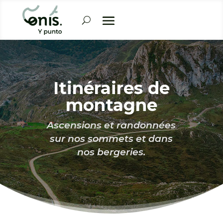
Itinéraires de
montagne
Ascensions et randonnées
sur nos sommets et dans
nos bergeries.