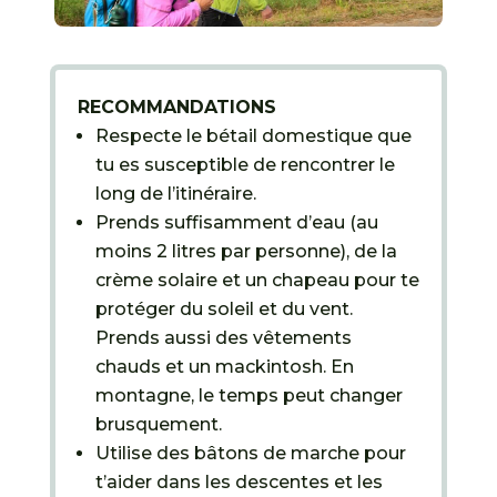
RECOMMANDATIONS
Respecte le bétail domestique que
tu es susceptible de rencontrer le
long de l’itinéraire.
Prends suffisamment d’eau (au
moins 2 litres par personne), de la
crème solaire et un chapeau pour te
protéger du soleil et du vent.
Prends aussi des vêtements
chauds et un mackintosh. En
montagne, le temps peut changer
brusquement.
Utilise des bâtons de marche pour
t’aider dans les descentes et les