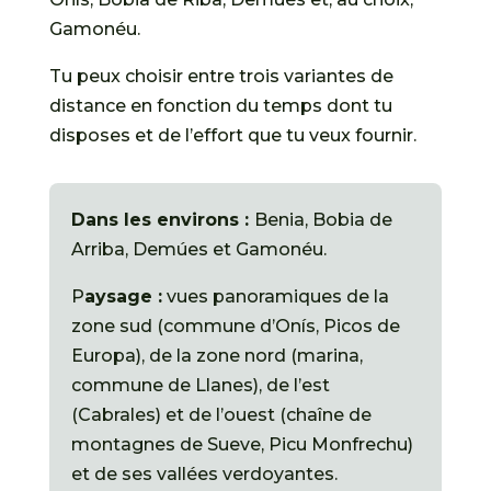
Gamonéu.
Tu peux choisir entre trois variantes de
distance en fonction du temps dont tu
disposes et de l’effort que tu veux fournir.
Dans les environs :
Benia, Bobia de
Arriba, Demúes et Gamonéu.
P
aysage :
vues panoramiques de la
zone sud (commune d’Onís, Picos de
Europa), de la zone nord (marina,
commune de Llanes), de l’est
(Cabrales) et de l’ouest (chaîne de
montagnes de Sueve, Picu Monfrechu)
et de ses vallées verdoyantes.