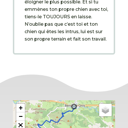
éloigner le plus possible. Et si tu
emmènes ton propre chien avec toi,
tiens-le TOUJOURS en laisse.
N’oublie pas que c’est toi et ton
chien qui êtes les intrus, lui est sur
son propre terrain et fait son travail.
+
−