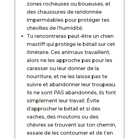
zones rocheuses ou boueuses, et
des chaussures de randonnée
imperméables pour protéger tes
chevilles de l’humidité.
Tu rencontreras peut-être un chien
mastiff qui protège le bétail sur cet
itinéraire. Ces animaux travaillent,
alors ne les approche pas pour les
caresser ou leur donner de la
nourriture, et ne les laisse pas te
suivre et abandonner leur troupeau.
Ils ne sont PAS abandonnés, ils font
simplement leur travail. Évite
d’approcher le bétail et si des
vaches, des moutons ou des
chèvres se trouvent sur ton chemin,
essaie de les contourner et de t’en