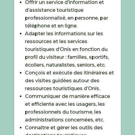
Offrir un service d’information et
d’assistance touristique
professionnalisé, en personne, par
téléphone et en ligne.
Adapter les informations sur les
ressources et les services
touristiques d’Onís en fonction du
profil du visiteur : familles, sportifs,
écoliers, naturalistes, seniors, etc.
Conçois et exécute des itinéraires et
des visites guidées autour des
ressources touristiques d’Onís.
Communiquer de manière efficace
et efficiente avec les usagers, les
professionnels du tourisme, les
administrations concernées, etc.
Connaître et gérer les outils des