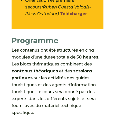
Orientation et premiers
secours
(Ruben Cuesta Valpaís-
Picos Outodoor)
Télécharger
Programme
Les contenus ont été structurés en cinq
modules d’une durée totale de
50 heures
.
Les blocs thématiques combinent des
contenus théoriques
et des
sessions
pratiques
sur les activités des guides
touristiques et des agents d’information
touristique. Le cours sera donné par des
experts dans les différents sujets et sera
fourni avec du matériel technique
spécifique.