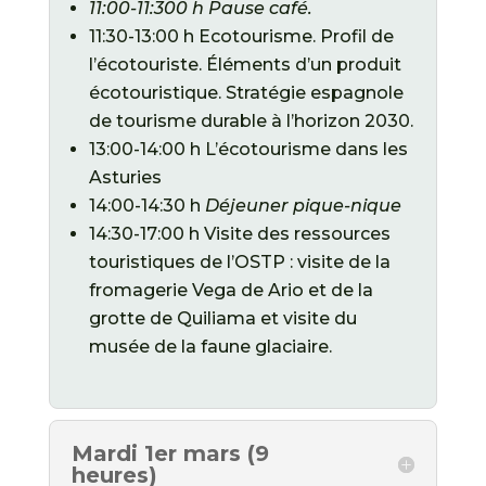
11:00-11:300 h Pause café.
11:30-13:00 h Ecotourisme. Profil de
l’écotouriste. Éléments d’un produit
écotouristique. Stratégie espagnole
de tourisme durable à l’horizon 2030.
13:00-14:00 h L’écotourisme dans les
Asturies
14:00-14:30 h
Déjeuner pique-nique
14:30-17:00 h Visite des ressources
touristiques de l’OSTP : visite de la
fromagerie Vega de Ario et de la
grotte de Quiliama et visite du
musée de la faune glaciaire.
Mardi 1er mars (9
heures)