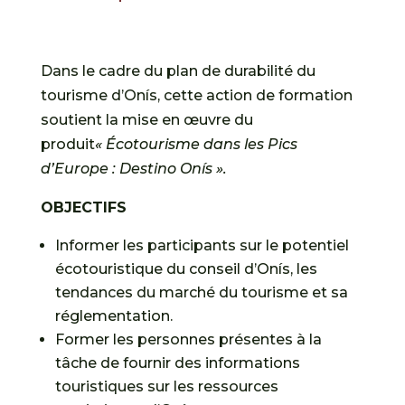
Dans le cadre du plan de durabilité du
tourisme d’Onís, cette action de formation
soutient la mise en œuvre du
produit
« Écotourisme dans les Pics
d’Europe : Destino Onís ».
OBJECTIFS
Informer les participants sur le potentiel
écotouristique du conseil d’Onís, les
tendances du marché du tourisme et sa
réglementation.
Former les personnes présentes à la
tâche de fournir des informations
touristiques sur les ressources