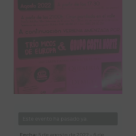
Este evento ha pasado ya.
Fecha:
5 de agosto de 2022 - 6 de