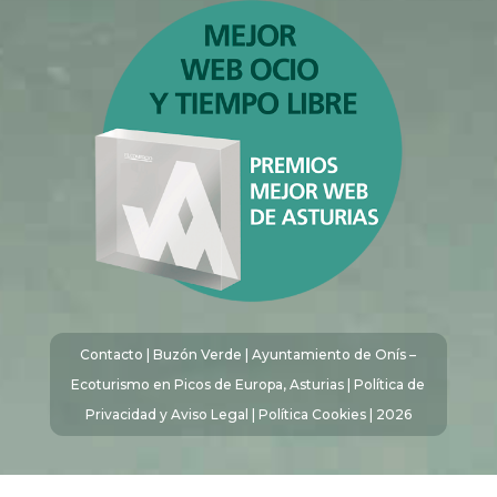
Contacto
|
Buzón Verde
| Ayuntamiento de Onís –
Ecoturismo en Picos de Europa, Asturias |
Política de
Privacidad y Aviso Legal
|
Política Cookies
| 2026