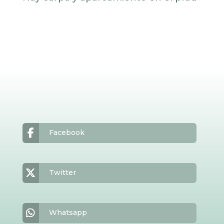
Facebook
Twitter
Whatsapp