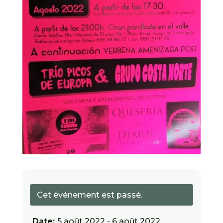
Cet événement est passé.
Date:
5 août 2022 - 6 août 2022