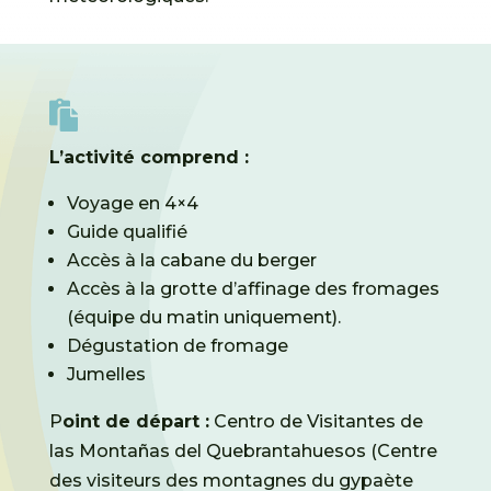

L’activité comprend :
Voyage en 4×4
Guide qualifié
Accès à la cabane du berger
Accès à la grotte d’affinage des fromages
(équipe du matin uniquement).
Dégustation de fromage
Jumelles
P
oint de départ :
Centro de Visitantes de
las Montañas del Quebrantahuesos (Centre
des visiteurs des montagnes du gypaète