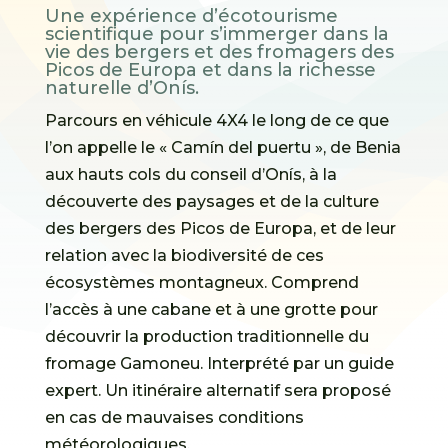
Une expérience d’écotourisme
scientifique pour s’immerger dans la
vie des bergers et des fromagers des
Picos de Europa et dans la richesse
naturelle d’Onís.
Parcours en véhicule 4X4 le long de ce que
l’on appelle le « Camín del puertu », de Benia
aux hauts cols du conseil d’Onís, à la
découverte des paysages et de la culture
des bergers des Picos de Europa, et de leur
relation avec la biodiversité de ces
écosystèmes montagneux. Comprend
l’accès à une cabane et à une grotte pour
découvrir la production traditionnelle du
fromage Gamoneu. Interprété par un guide
expert. Un itinéraire alternatif sera proposé
en cas de mauvaises conditions
météorologiques.