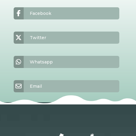
Facebook
Twitter
Whatsapp
Email