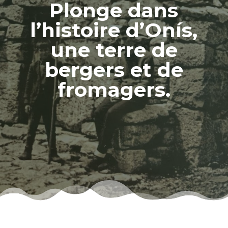
Plonge dans
l’histoire d’Onís,
une terre de
bergers et de
fromagers.