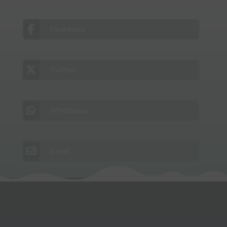
Facebook
Twitter
Whatsapp
Email