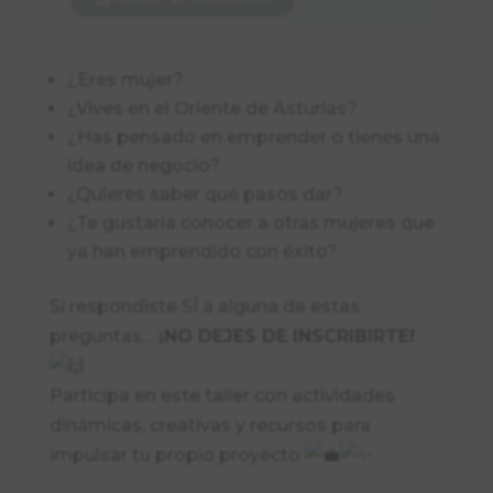
¿Eres mujer?
¿Vives en el Oriente de Asturias?
¿Has pensado en emprender o tienes una
idea de negocio?
¿Quieres saber qué pasos dar?
¿Te gustaría conocer a otras mujeres que
ya han emprendido con éxito?
Si respondiste SÍ a alguna de estas
preguntas…
¡NO DEJES DE INSCRIBIRTE!
Participa en este taller con actividades
dinámicas, creativas y recursos para
impulsar tu propio proyecto