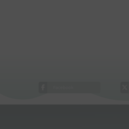
Facebook