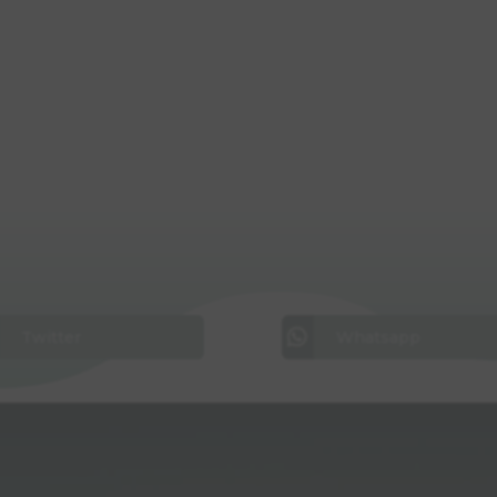
Twitter
Whatsapp