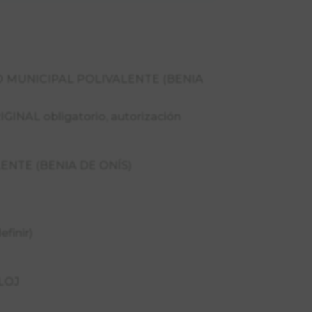
 MUNICIPAL POLIVALENTE (BENIA
IGINAL obligatorio, autorización
NTE (BENIA DE ONÍS)
finir)
LOJ