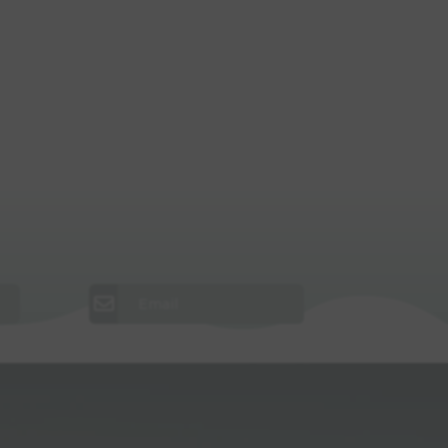
Email