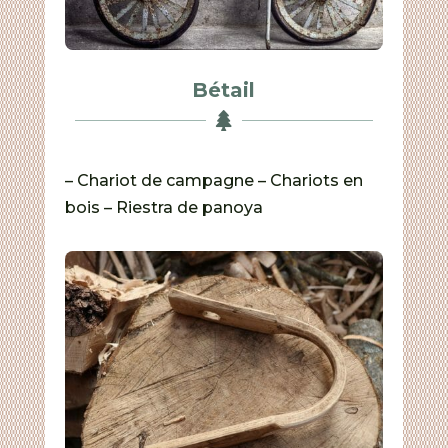
Bétail

– Chariot de campagne – Chariots en
bois – Riestra de panoya