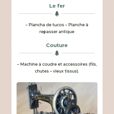
Le fer

– Plancha de tucos – Planche à
repasser antique
Couture

– Machine à coudre et accessoires (fils,
chutes – vieux tissus).