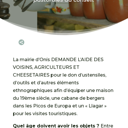

La mairie d’Onís DEMANDE L’AIDE DES
VOISINS, AGRICULTEURS ET
CHEESETAIRES pour le don d’ustensiles,
d’outils et d’autres éléments
ethnographiques afin d’équiper une maison
du 19ème siècle, une cabane de bergers
dans les Picos de Europa et un « Llagar »
pour les visites touristiques.
Quel âge doivent avoir les objets ?
Entre