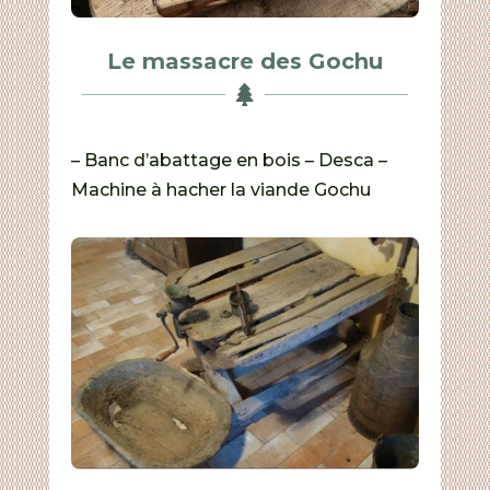
Le massacre des Gochu

– Banc d’abattage en bois – Desca –
Machine à hacher la viande Gochu