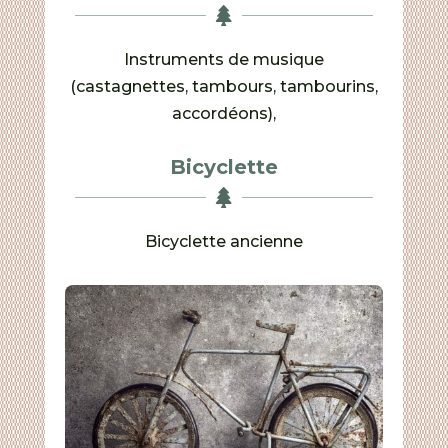

Instruments de musique
(castagnettes, tambours, tambourins,
accordéons),
Bicyclette

Bicyclette ancienne