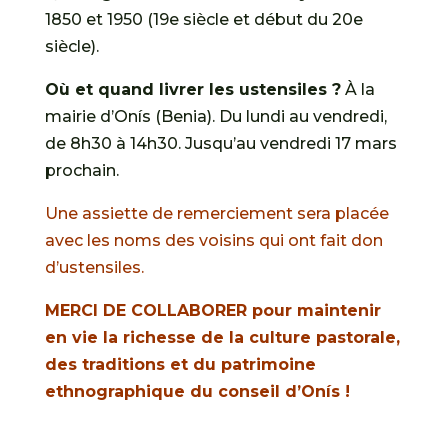
1850 et 1950 (19e siècle et début du 20e
siècle).
Où et quand livrer les ustensiles ?
À la
mairie d’Onís (Benia). Du lundi au vendredi,
de 8h30 à 14h30. Jusqu’au vendredi 17 mars
prochain.
Une assiette de remerciement sera placée
avec les noms des voisins qui ont fait don
d’ustensiles.
MERCI DE COLLABORER pour maintenir
en vie la richesse de la culture pastorale,
des traditions et du patrimoine
ethnographique du conseil d’Onís !