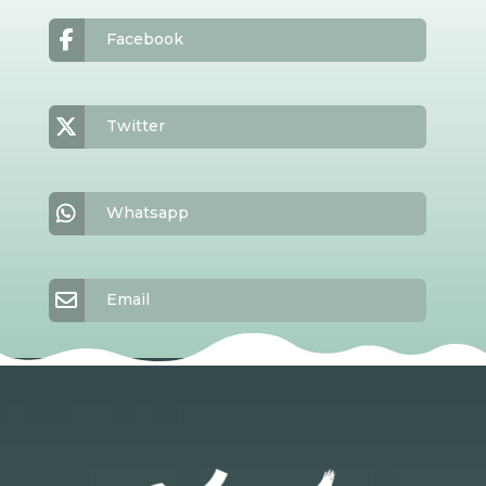
Facebook
Twitter
Whatsapp
Email