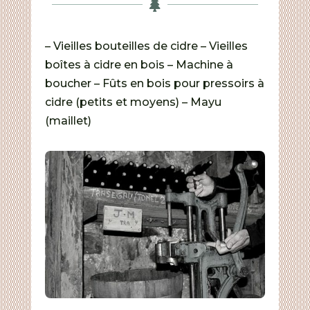

– Vieilles bouteilles de cidre – Vieilles
boîtes à cidre en bois – Machine à
boucher – Fûts en bois pour pressoirs à
cidre (petits et moyens) – Mayu
(maillet)