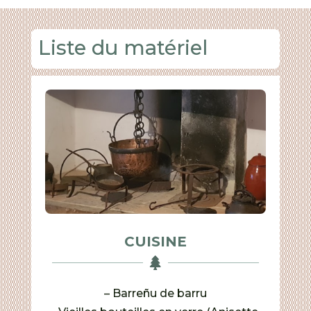
Liste du matériel
CUISINE

– Barreñu de barru