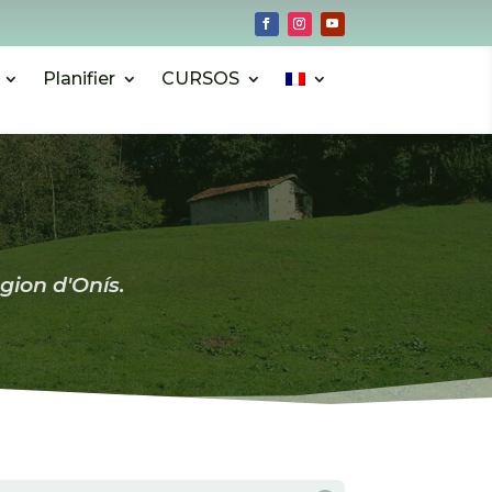
Planifier
CURSOS
gion d'Onís.