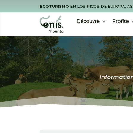
ECOTURISMO
EN LOS PICOS DE EUROPA, A
Découvre
Profite
Information