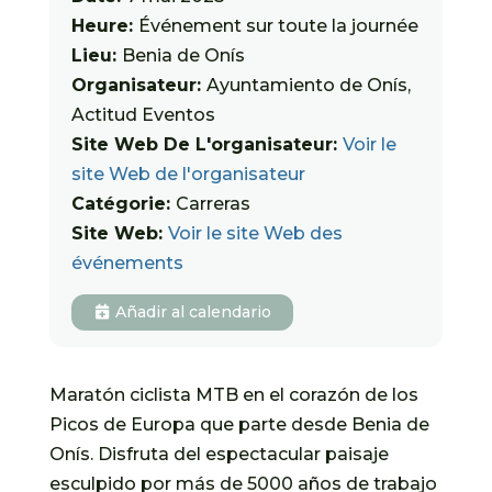
Heure:
Événement sur toute la journée
Lieu:
Benia de Onís
Organisateur:
Ayuntamiento de Onís,
Actitud Eventos
Site Web De L'organisateur:
Voir le
site Web de l'organisateur
Catégorie:
Carreras
Site Web:
Voir le site Web des
événements
Añadir al calendario
Maratón ciclista MTB en el corazón de los
Picos de Europa que parte desde Benia de
Onís. Disfruta del espectacular paisaje
esculpido por más de 5000 años de trabajo