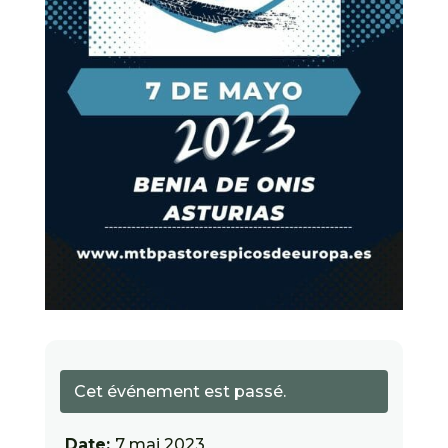
Cet événement est passé.
Date:
7 mai 2023